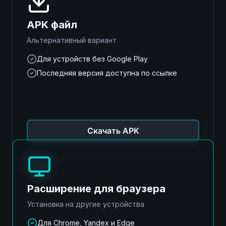
APK файл
Альтернативный вариант
Для устройств без Google Play
Последняя версия доступна по ссылке
Скачать APK
Расширение для браузера
Установка на другие устройства
Для Chrome, Yandex и Edge