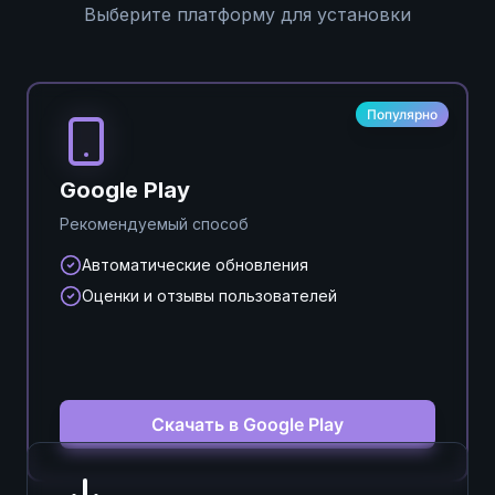
Выберите платформу для установки
Популярно
Google Play
Рекомендуемый способ
Автоматические обновления
Оценки и отзывы пользователей
Скачать в Google Play