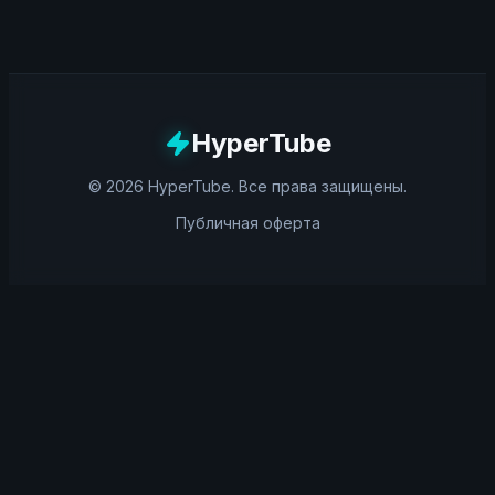
HyperTube
©
2026
HyperTube
. Все права защищены.
Публичная оферта