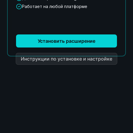
Работает на любой платформе
Установить расширение
Инструкции по установке и настройке